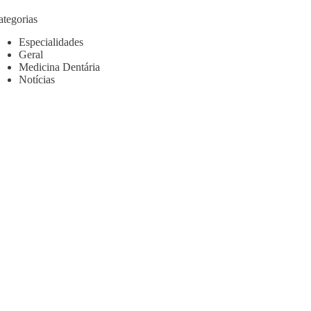
ategorias
Especialidades
Geral
Medicina Dentária
Notícias