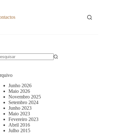
ontactos
em
sultados
rquivo
Junho 2026
Maio 2026
Novembro 2025
Setembro 2024
Junho 2023
Maio 2023
Fevereiro 2023
Abril 2016
Julho 2015