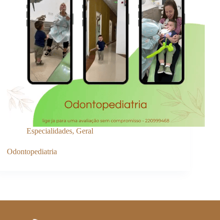
Especialidades
,
Geral
Odontopediatria