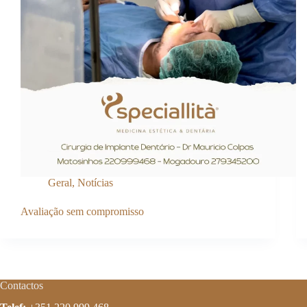
Geral
,
Notícias
Avaliação sem compromisso
Contactos