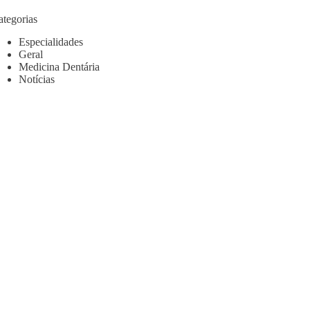
ategorias
Especialidades
Geral
Medicina Dentária
Notícias