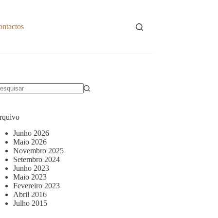
ontactos
em
sultados
rquivo
Junho 2026
Maio 2026
Novembro 2025
Setembro 2024
Junho 2023
Maio 2023
Fevereiro 2023
Abril 2016
Julho 2015