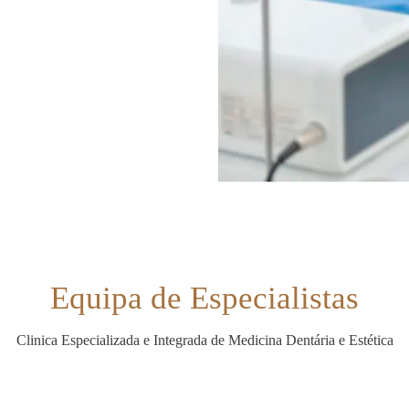
Equipa de Especialistas
Clinica Especializada e Integrada de Medicina Dentária e Estética