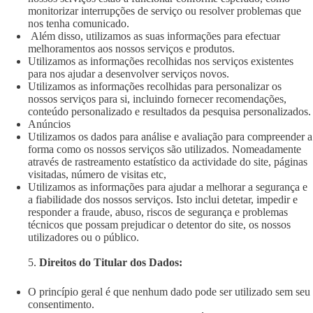
monitorizar interrupções de serviço ou resolver problemas que
nos tenha comunicado.
Além disso, utilizamos as suas informações para efectuar
melhoramentos aos nossos serviços e produtos.
Utilizamos as informações recolhidas nos serviços existentes
para nos ajudar a desenvolver serviços novos.
Utilizamos as informações recolhidas para personalizar os
nossos serviços para si, incluindo fornecer recomendações,
conteúdo personalizado e resultados da pesquisa personalizados.
Anúncios
Utilizamos os dados para análise e avaliação para compreender a
forma como os nossos serviços são utilizados. Nomeadamente
através de rastreamento estatístico da actividade do site, páginas
visitadas, número de visitas etc,
Utilizamos as informações para ajudar a melhorar a segurança e
a fiabilidade dos nossos serviços. Isto inclui detetar, impedir e
responder a fraude, abuso, riscos de segurança e problemas
técnicos que possam prejudicar o detentor do site, os nossos
utilizadores ou o público.
5.
Direitos do Titular dos Dados:
O princípio geral é que nenhum dado pode ser utilizado sem seu
consentimento.