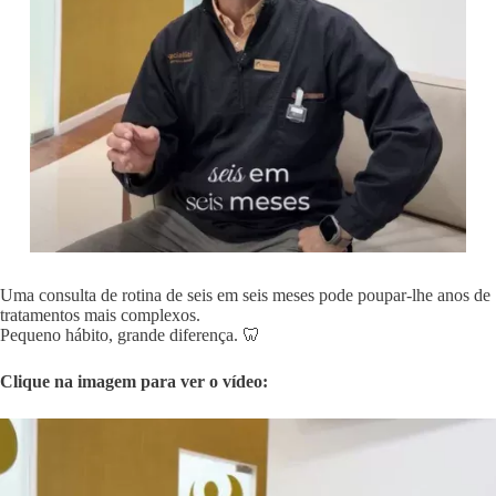
Uma consulta de rotina de seis em seis meses pode poupar-lhe anos de
tratamentos mais complexos.
Pequeno hábito, grande diferença. 🦷
Clique na imagem para ver o vídeo: