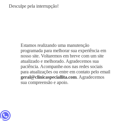
Desculpe pela interrupção!
Estamos realizando uma manutenção
programada para melhorar sua experiência em
nosso site. Voltaremos em breve com um site
atualizado e melhorado. Agradecemos sua
paciência. Acompanhe-nos nas redes sociais
para atualizações ou entre em contato pelo email
geral@clinicaspeciallita.com
. Agradecemos
sua compreensão e apoio.
WhatsApp