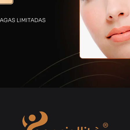
AGAS LIMITADAS