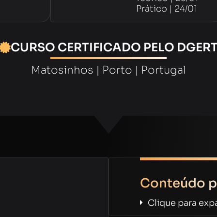
Prático | 24/01
CURSO CERTIFICADO PELO DGER
Matosinhos | Porto | Portugal
Conteúdo p
Clique para exp