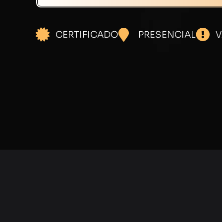
CERTIFICADO
PRESENCIAL
V