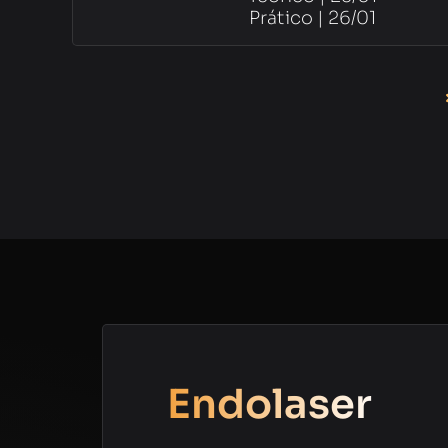
Prático | 26/01
Endolaser